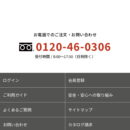
お電話でのご注文・お問い合わせ
0120-46-0306
受付時間 / 8:00〜17:30（日祝除く）
ログイン
会員登録
ご利用ガイド
安全・安心への取り組み
よくあるご質問
サイトマップ
お問い合わせ
カタログ請求