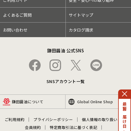
ご利用ガイド
安全・安心への取り組み
よくあるご質問
サイトマップ
お問い合わせ
カタログ請求
鎌田醤油 公式SNS
SNSアカウント一覧
鎌田醤油について
Global Online Shop
最短お届け日
ご利用規約
プライバシーポリシー
個人情報の取り扱い
会員規約
特定商取引法に基づく表記