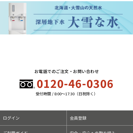
お電話でのご注文・お問い合わせ
0120-46-0306
受付時間 / 8:00〜17:30（日祝除く）
ログイン
会員登録