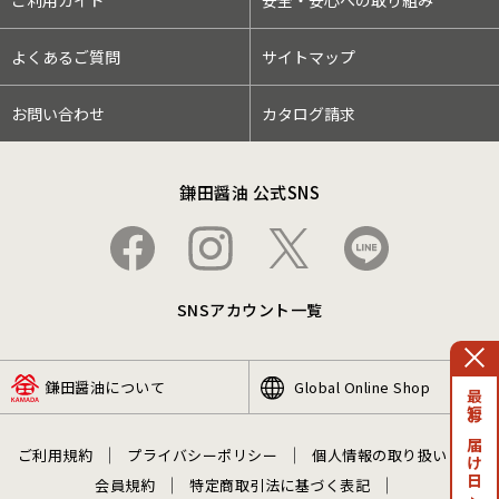
ご利用ガイド
安全・安心への取り組み
よくあるご質問
サイトマップ
お問い合わせ
カタログ請求
鎌田醤油 公式SNS
SNSアカウント一覧
鎌田醤油について
Global Online Shop
最短お届け日
ご利用規約
プライバシーポリシー
個人情報の取り扱い
会員規約
特定商取引法に基づく表記