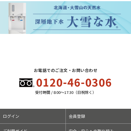
お電話でのご注文・お問い合わせ
0120-46-0306
受付時間 / 8:00〜17:30（日祝除く）
ログイン
会員登録