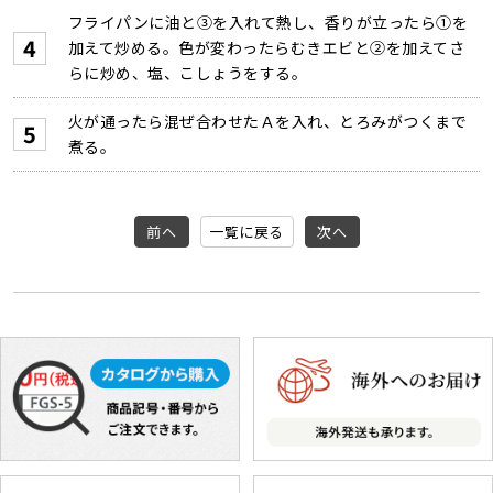
フライパンに油と③を入れて熱し、香りが立ったら①を
加えて炒める。色が変わったらむきエビと②を加えてさ
らに炒め、塩、こしょうをする。
火が通ったら混ぜ合わせたＡを入れ、とろみがつくまで
煮る。
前へ
一覧に戻る
次へ