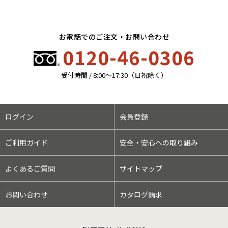
お電話でのご注文・お問い合わせ
0120-46-0306
受付時間 / 8:00〜17:30（日祝除く）
ログイン
会員登録
ご利用ガイド
安全・安心への取り組み
よくあるご質問
サイトマップ
お問い合わせ
カタログ請求