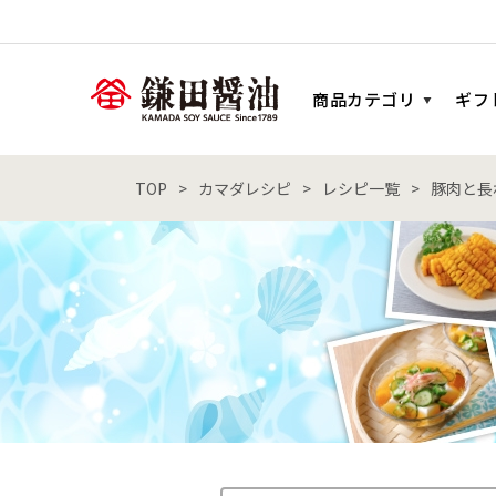
商品カテゴリ
ギフ
TOP
カマダレシピ
レシピ一覧
豚肉と長