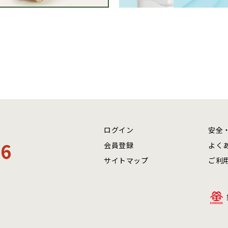
ログイン
安全
06
会員登録
よく
サイトマップ
ご利