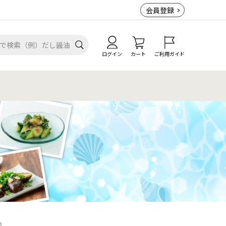
会員登録
ログイン
カート
ご利用ガイド