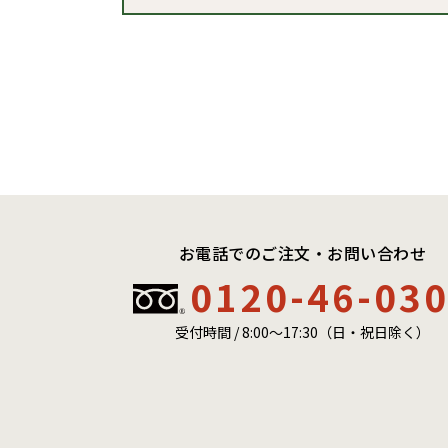
お電話でのご注文・お問い合わせ
0120-46-03
受付時間 / 8:00〜17:30（日・祝日除く）