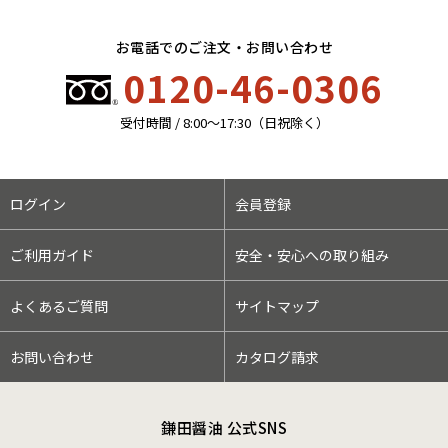
お電話でのご注文・お問い合わせ
0120-46-0306
受付時間 / 8:00〜17:30（日祝除く）
ログイン
会員登録
ご利用ガイド
安全・安心への取り組み
よくあるご質問
サイトマップ
お問い合わせ
カタログ請求
鎌田醤油 公式SNS