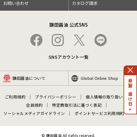
お問い合わせ
カタログ請求
鎌田醤油 公式SNS
SNSアカウント一覧
鎌田醤油について
Global Online Shop
最短お届け日
ご利用規約
プライバシーポリシー
個人情報の取り扱い
会員規約
特定商取引法に基づく表記
ソーシャルメディアガイドライン
ポイントサービス利用規約
© 鎌田醤油 All rights reserved.