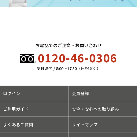
お電話でのご注文・お問い合わせ
0120-46-0306
受付時間 / 8:00〜17:30（日祝除く）
ログイン
会員登録
ご利用ガイド
安全・安心への取り組み
よくあるご質問
サイトマップ