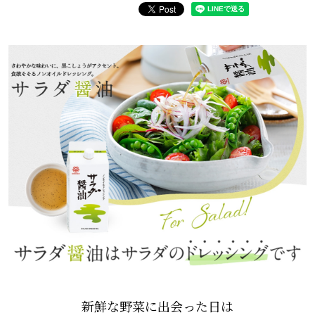
新鮮な野菜に出会った日は