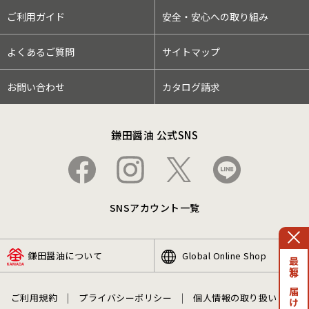
ご利用ガイド
安全・安心への取り組み
よくあるご質問
サイトマップ
お問い合わせ
カタログ請求
鎌田醤油 公式SNS
SNSアカウント一覧
鎌田醤油について
Global Online Shop
最短お届け日
ご利用規約
プライバシーポリシー
個人情報の取り扱い