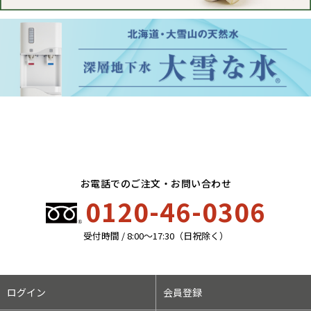
お電話でのご注文・お問い合わせ
0120-46-0306
受付時間 / 8:00〜17:30（日祝除く）
ログイン
会員登録