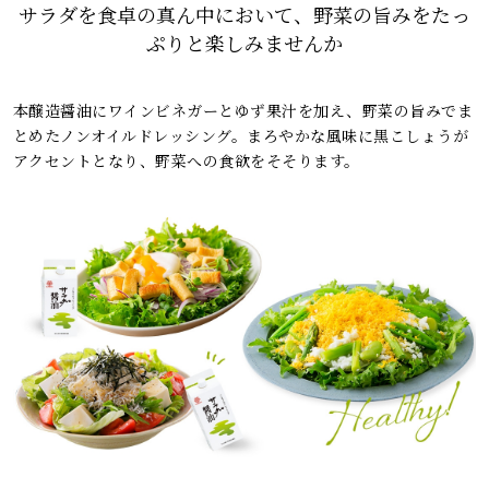
サラダを食卓の真ん中において、野菜の旨みをたっ
ぷりと楽しみませんか
本醸造醤油にワインビネガーとゆず果汁を加え、野菜の旨みでま
とめたノンオイルドレッシング。まろやかな風味に黒こしょうが
アクセントとなり、野菜への食欲をそそります。