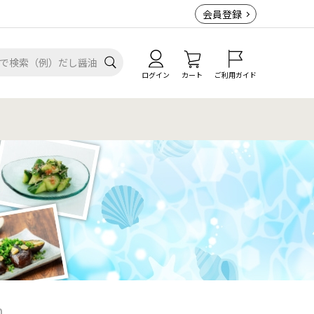
会員登録
ログイン
カート
ご利用ガイド