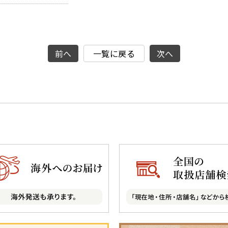
前へ
一覧に戻る
次へ