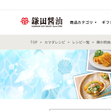
商品カテゴリ
ギフ
TOP
カマダレシピ
レシピ一覧
鶏の照焼