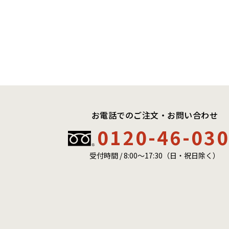
お電話でのご注文・お問い合わせ
0120-46-03
受付時間 / 8:00〜17:30（日・祝日除く）