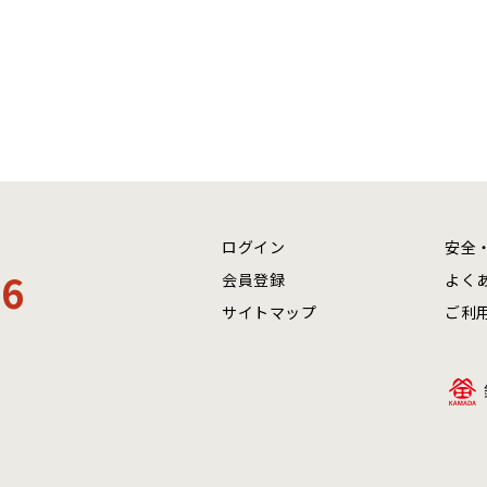
ログイン
安全
06
会員登録
よく
サイトマップ
ご利