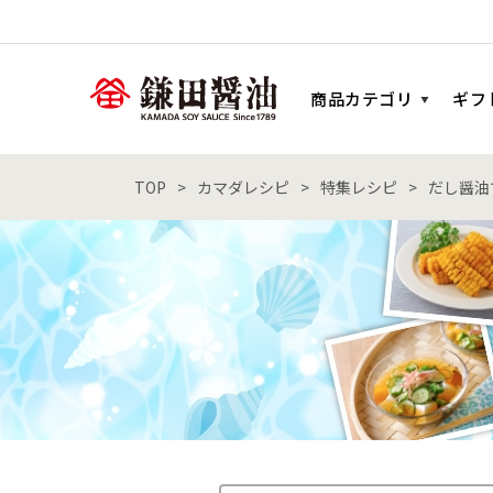
商品カテゴリ
ギフ
TOP
カマダレシピ
特集レシピ
だし醤油