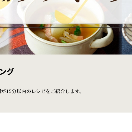
ング
が15分以内のレシピをご紹介します。