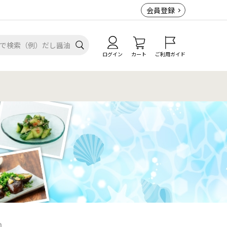
会員登録
ログイン
カート
ご利用ガイド