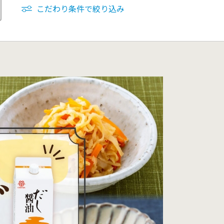
こだわり条件で絞り込み