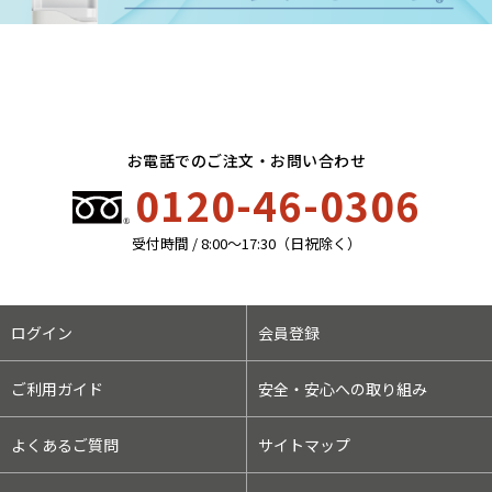
お電話でのご注文・お問い合わせ
0120-46-0306
受付時間 / 8:00〜17:30（日祝除く）
ログイン
会員登録
ご利用ガイド
安全・安心への取り組み
よくあるご質問
サイトマップ