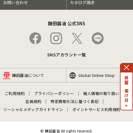
お問い合わせ
カタログ請求
鎌田醤油 公式SNS
SNSアカウント一覧
鎌田醤油について
Global Online Shop
最短お届け日
ご利用規約
プライバシーポリシー
個人情報の取り扱い
会員規約
特定商取引法に基づく表記
ソーシャルメディアガイドライン
ポイントサービス利用規約
© 鎌田醤油 All rights reserved.