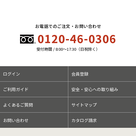
お電話でのご注文・お問い合わせ
0120-46-0306
受付時間 / 8:00〜17:30（日祝除く）
ログイン
会員登録
ご利用ガイド
安全・安心への取り組み
よくあるご質問
サイトマップ
お問い合わせ
カタログ請求