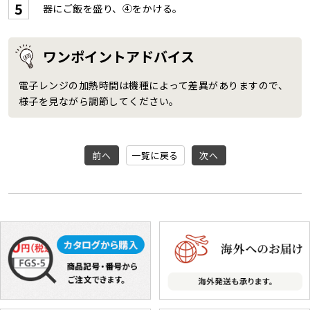
器にご飯を盛り、④をかける。
ワンポイントアドバイス
電子レンジの加熱時間は機種によって差異がありますので、
様子を見ながら調節してください。
前へ
一覧に戻る
次へ