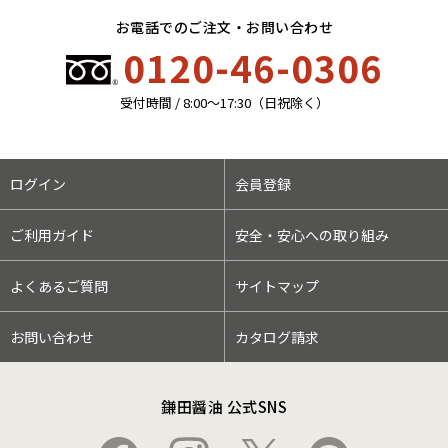
お電話でのご注文・お問い合わせ
0120-46-0306
受付時間 / 8:00〜17:30（日祝除く）
ログイン
会員登録
ご利用ガイド
安全・安心への取り組み
よくあるご質問
サイトマップ
お問い合わせ
カタログ請求
鎌田醤油 公式SNS