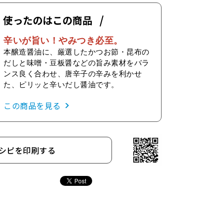
使ったのはこの商品
辛いが旨い！やみつき必至。
本醸造醤油に、厳選したかつお節・昆布の
だしと味噌・豆板醤などの旨み素材をバラ
ンス良く合わせ、唐辛子の辛みを利かせ
た、ピリッと辛いだし醤油です。
この商品を見る
シピを印刷する