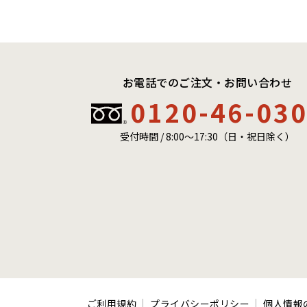
お電話でのご注文・お問い合わせ
0120-46-03
受付時間 / 8:00〜17:30（日・祝日除く）
ご利用規約
プライバシーポリシー
個人情報