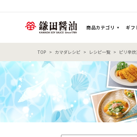
商品カテゴリ
ギフ
TOP
カマダレシピ
レシピ一覧
ピリ辛炊