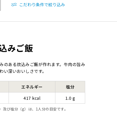
こだわり条件で絞り込み
込みご飯
みのある炊込みご飯が作れます。牛肉の旨み
わい深いおいしさです。
エネルギー
塩分
417 kcal
1.0 g
l）及び塩分（g）は、1人分の目安です。