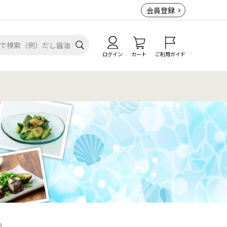
会員登録
ログイン
カート
ご利用ガイド