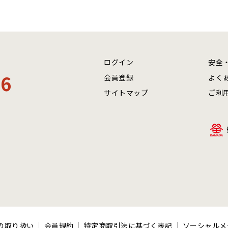
ログイン
安全
06
会員登録
よく
サイトマップ
ご利
の取り扱い
会員規約
特定商取引法に基づく表記
ソーシャルメ