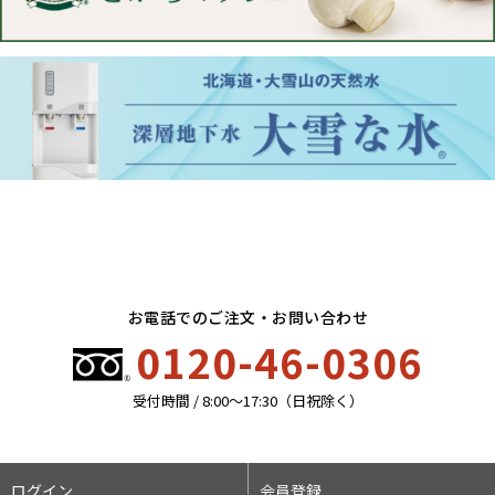
お電話でのご注文・お問い合わせ
0120-46-0306
受付時間 / 8:00〜17:30（日祝除く）
ログイン
会員登録