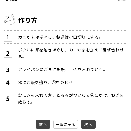
作り方
カニかまはほぐし、ねぎは小口切りにする。
ボウルに卵を溶きほぐし、カニかまを加えて混ぜ合わせ
る。
フライパンにごま油を熱し、②を入れて焼く。
器にご飯を盛り、③をのせる。
鍋にＡを入れて煮、とろみがついたら④にかけ、ねぎを
散らす。
前へ
一覧に戻る
次へ