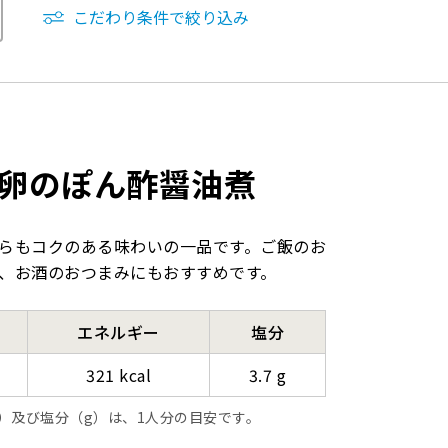
こだわり条件で絞り込み
卵のぽん酢醤油煮
らもコクのある味わいの一品です。ご飯のお
、お酒のおつまみにもおすすめです。
エネルギー
塩分
321 kcal
3.7 g
l）及び塩分（g）は、1人分の目安です。