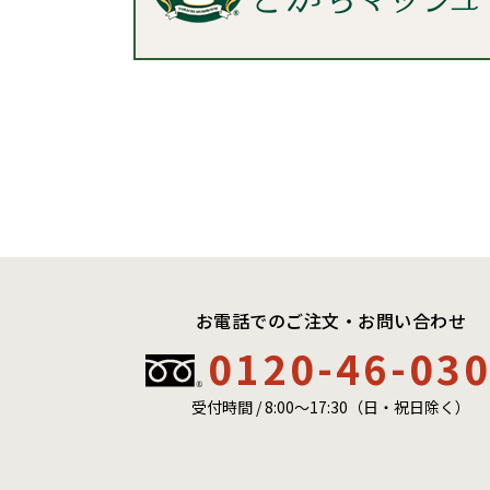
お電話でのご注文・お問い合わせ
0120-46-03
受付時間 / 8:00〜17:30（日・祝日除く）