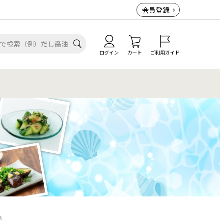
会員登録
ログイン
カート
ご利用ガイド