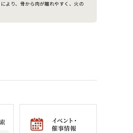
とにより、骨から肉が離れやすく、火の