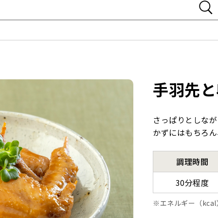
手羽先と
さっぱりとしなが
かずにはもちろん
調理時間
30分程度
エネルギー（kca