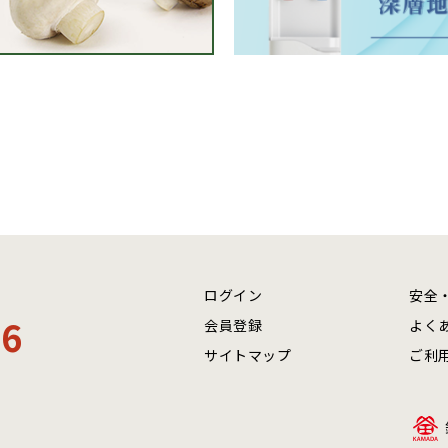
ログイン
安全
06
会員登録
よく
サイトマップ
ご利