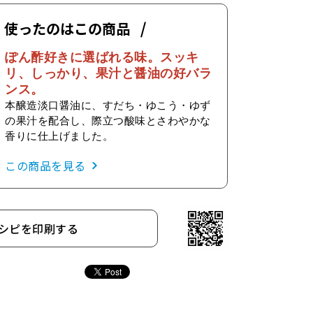
使ったのはこの商品
ぽん酢好きに選ばれる味。スッキ
リ、しっかり、果汁と醤油の好バラ
ンス。
本醸造淡口醤油に、すだち・ゆこう・ゆず
の果汁を配合し、際立つ酸味とさわやかな
香りに仕上げました。
この商品を見る
シピを印刷する