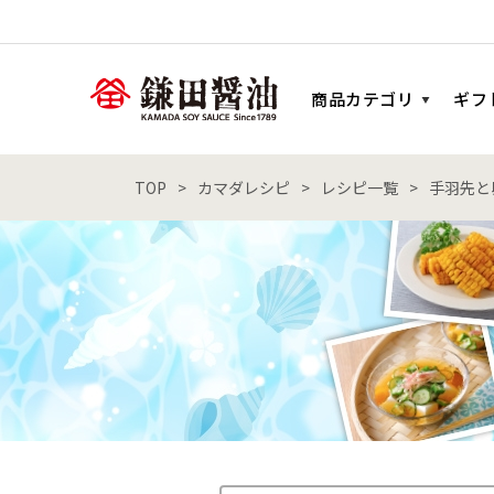
商品カテゴリ
ギフ
TOP
カマダレシピ
レシピ一覧
手羽先と