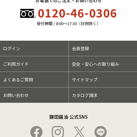
お電話でのご注文・お問い合わせ
0120-46-0306
受付時間 / 8:00〜17:30（日祝除く）
ログイン
会員登録
ご利用ガイド
安全・安心への取り組み
よくあるご質問
サイトマップ
お問い合わせ
カタログ請求
鎌田醤油 公式SNS