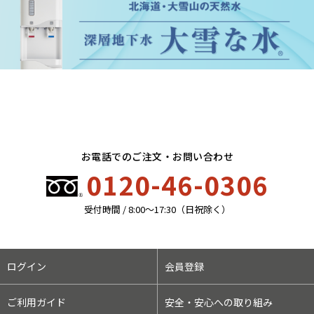
お電話でのご注文・お問い合わせ
0120-46-0306
受付時間 / 8:00〜17:30（日祝除く）
ログイン
会員登録
ご利用ガイド
安全・安心への取り組み