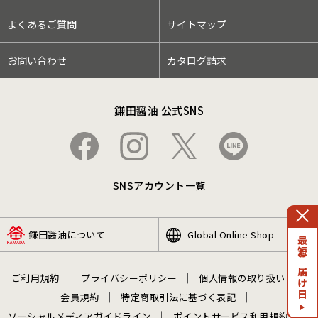
よくあるご質問
サイトマップ
お問い合わせ
カタログ請求
鎌田醤油 公式SNS
SNSアカウント一覧
鎌田醤油について
Global Online Shop
最短お届け日
ご利用規約
プライバシーポリシー
個人情報の取り扱い
会員規約
特定商取引法に基づく表記
ソーシャルメディアガイドライン
ポイントサービス利用規約