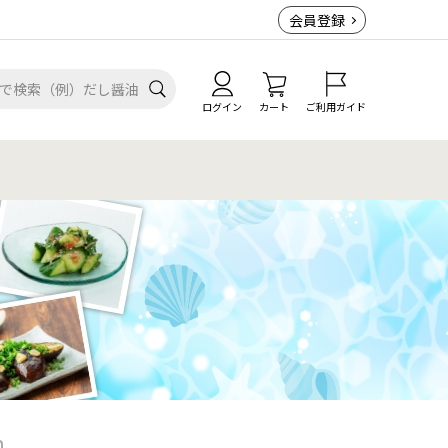
会員登録
ログイン
カート
ご利用ガイド