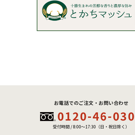
お電話でのご注文・お問い合わせ
0120-46-03
受付時間 / 8:00〜17:30（日・祝日除く）