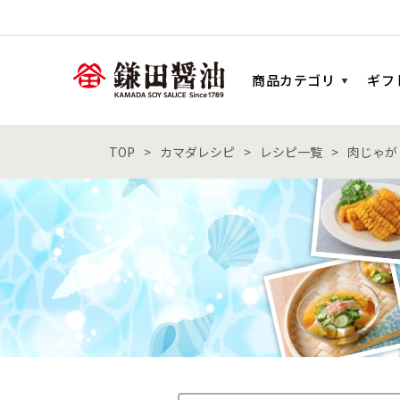
商品カテゴリ
ギフ
TOP
カマダレシピ
レシピ一覧
肉じゃが