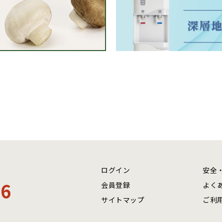
ログイン
安全
06
会員登録
よく
サイトマップ
ご利