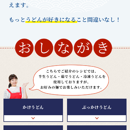
かけうどん
ぶっかけうどん