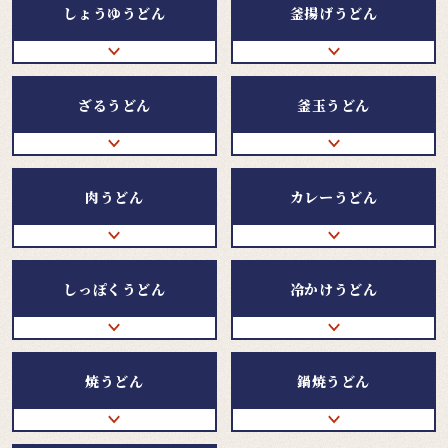
しょうゆうどん
釜揚げうどん
ざるうどん
釜玉うどん
肉うどん
カレーうどん
しっぽくうどん
冷かけうどん
焼うどん
鍋焼うどん