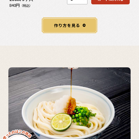
840円
（税込）