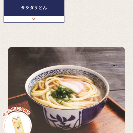
サラダうどん