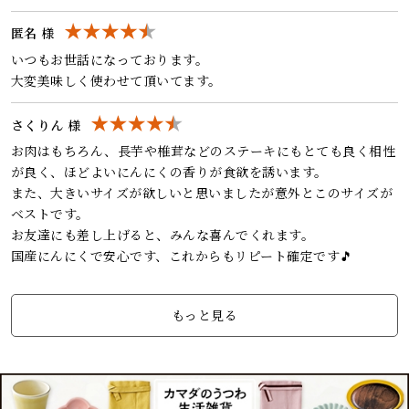
匿名 様
いつもお世話になっております。
大変美味しく使わせて頂いてます。
さくりん 様
お肉はもちろん、長芋や椎茸などのステーキにもとても良く相性
が良く、ほどよいにんにくの香りが食欲を誘います。
また、大きいサイズが欲しいと思いましたが意外とこのサイズが
ベストです。
お友達にも差し上げると、みんな喜んでくれます。
国産にんにくで安心です、これからもリピート確定です🎵
もっと見る