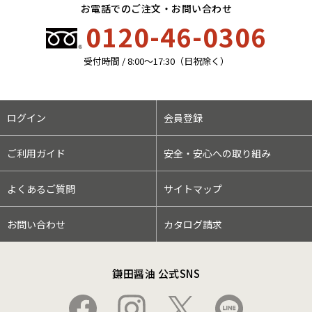
お電話でのご注文・お問い合わせ
0120-46-0306
受付時間 / 8:00〜17:30（日祝除く）
ログイン
会員登録
ご利用ガイド
安全・安心への取り組み
よくあるご質問
サイトマップ
お問い合わせ
カタログ請求
鎌田醤油 公式SNS