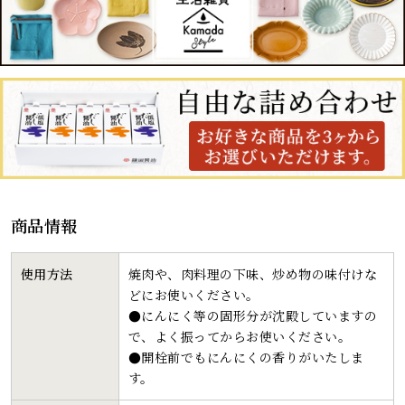
商品情報
使用方法
焼肉や、肉料理の下味、炒め物の味付けな
どにお使いください。
●にんにく等の固形分が沈殿していますの
で、よく振ってからお使いください。
●開栓前でもにんにくの香りがいたしま
す。