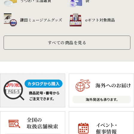
うつわ・生活雑貨
袋
鎌田ミュージアムグッズ
eギフト対象商品
すべての商品を見る