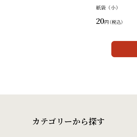
紙袋（小）
20
円
（税込）
カテゴリーから探す