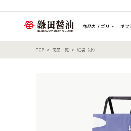
商品カテゴリ
ギフ
TOP
商品一覧
紙袋（小）