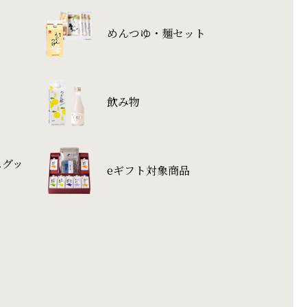
めんつゆ・麺セット
飲み物
ムグッ
eギフト対象商品