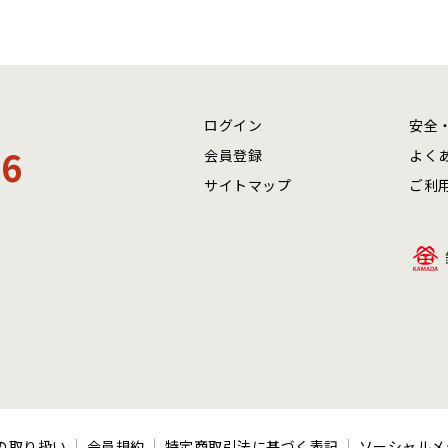
ログイン
安全
06
会員登録
よく
サイトマップ
ご利
の取り扱い
会員規約
特定商取引法に基づく表記
ソーシャルメ