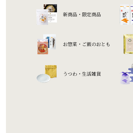
新商品・限定商品
お惣菜・ご飯のおとも
うつわ・生活雑貨