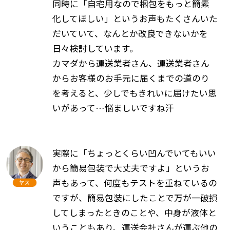
同時に「自宅用なので梱包をもっと簡素
化してほしい」というお声もたくさんいた
だいていて、なんとか改良できないかを
日々検討しています。
カマダから運送業者さん、運送業者さん
からお客様のお手元に届くまでの道のり
を考えると、少しでもきれいに届けたい思
いがあって…悩ましいですね汗
実際に「ちょっとくらい凹んでいてもいい
から簡易包装で大丈夫ですよ」というお
声もあって、何度もテストを重ねているの
ですが、簡易包装にしたことで万が一破損
してしまったときのことや、中身が液体と
いうこともあり、運送会社さんが運ぶ他の