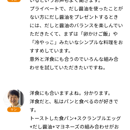
プライベートで、だし醤油を使ったことが
ない方にだし醤油をプレゼントするとき
には、だしと醤油のバランスを楽しんでい
ただきたくて、まずは「卵かけご飯」や
「冷やっこ」みたいなシンプルな料理をお
すすめしています。
意外と洋食にも合うのでいろんな組み合
わせを試していただきたいですね。
洋食にも合いますよね。分かります。
洋食だと、私はパンと食べるのが好きで
す。
トーストした食パン+スクランブルエッグ
+だし醤油+マヨネーズの組み合わせがお