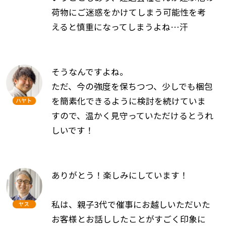
荷物にご迷惑をかけてしまう可能性を考
えると慎重になってしまうよね…汗
そうなんですよね。
ただ、今の強度を保ちつつ、少しでも梱包
を簡素化できるように検討を続けていま
すので、温かく見守っていただけるとうれ
しいです！
ありがとう！楽しみにしています！
私は、親子3代で催事にお越しいただいた
お客様とお話ししたことがすごく印象に