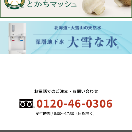
お電話でのご注文・お問い合わせ
0120-46-0306
受付時間 / 8:00〜17:30（日祝除く）