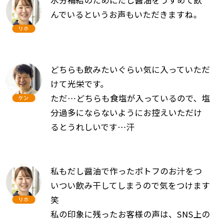
水分補給のためにだし醤油をうすめて飲
んでいるというお声もいただきますね。
どちらも飲みたいぐらい気に入っていただ
けて光栄です。
ただ…どちらも食塩が入っているので、塩
分過多にならないようにお控えいただけ
るとうれしいです…汗
私もだし醤油で作ったポトフのお汁をつ
いつい飲み干してしまうので気をつけます
笑
私の印象に残ったお客様の声は、SNS上の