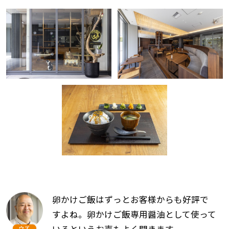
卵かけご飯はずっとお客様からも好評で
すよね。卵かけご飯専用醤油として使って
いるというお声もよく聞きます。