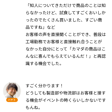
「知人についてきただけで商品のことは知
らなかったけど、試食してすごくおいしか
ったのでたくさん買いました、すごい商
品ですね」など
お客様の声を直接聞くことができ、普段は
工場勤務でお客様と直接触れ合うことが
なかった自分にとって「カマダの商品はこ
んなに喜んでもらえているんだ！」と再認
識する機会でした。
すごく分かります！
どうしても製造部や物流部はお客様と接す
る機会がイベントの時くらいしかないです
もんね。