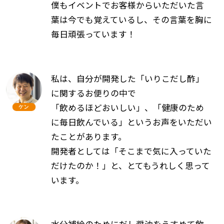
僕もイベントでお客様からいただいた言
葉は今でも覚えているし、その言葉を胸に
毎日頑張っています！
私は、自分が開発した「いりこだし酢」
に関するお便りの中で
「飲めるほどおいしい」、「健康のため
に毎日飲んでいる」というお声をいただい
たことがあります。
開発者としては「そこまで気に入っていた
だけたのか！」と、とてもうれしく思って
います。