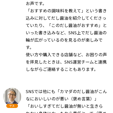
お声です。
「おすすめの調味料を教えて」という書き
込みに対してだし醤油を紹介してくださっ
ていたり、「このだし醤油がおすすめ」と
いった書き込みなど、SNS上でだし醤油の
輪が広がっているのを見るのが楽しみで
す。
使い方や購入できる店舗など、お困りの声
を拝見したときは、SNS運営チームと連携
しながらご連絡することもあります。
SNSでは他にも「カマダのだし醤油がこん
なにおいしいのが悪い（褒め言葉）」
「おいしすぎてだし醤油が無いと生きら