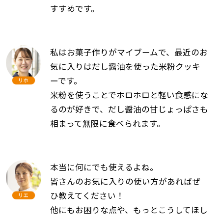
すすめです。
私はお菓子作りがマイブームで、最近のお
気に入りはだし醤油を使った米粉クッキ
ーです。
米粉を使うことでホロホロと軽い食感にな
るのが好きで、だし醤油の甘じょっぱさも
相まって無限に食べられます。
本当に何にでも使えるよね。
皆さんのお気に入りの使い方があればぜ
ひ教えてください！
他にもお困りな点や、もっとこうしてほし