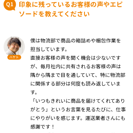
印象に残っているお客様の声やエピ
ソードを教えてください
僕は物流部で商品の箱詰めや梱包作業を
担当しています。
直接お客様の声を聞く機会は少ないです
が、毎月社内に共有されるお客様の声は
隅から隅まで目を通していて、特に物流部
に関係する部分は何度も読み返していま
す。
「いつもきれいに商品を届けてくれてあり
がとう」というお言葉を見るたびに、仕事
にやりがいを感じます。運送業者さんにも
感謝です！