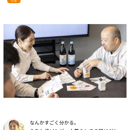
なんかすごく分かる。