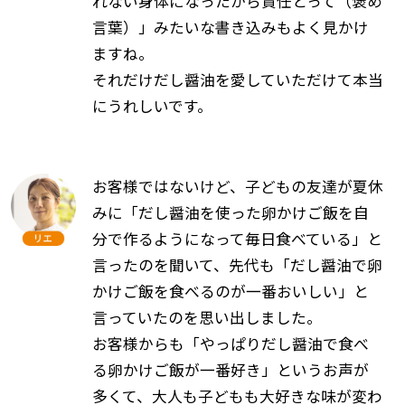
れない身体になったから責任とって（褒め
言葉）」みたいな書き込みもよく見かけ
ますね。
それだけだし醤油を愛していただけて本当
にうれしいです。
お客様ではないけど、子どもの友達が夏休
みに「だし醤油を使った卵かけご飯を自
分で作るようになって毎日食べている」と
言ったのを聞いて、先代も「だし醤油で卵
かけご飯を食べるのが一番おいしい」と
言っていたのを思い出しました。
お客様からも「やっぱりだし醤油で食べ
る卵かけご飯が一番好き」というお声が
多くて、大人も子どもも大好きな味が変わ