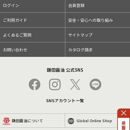
ログイン
会員登録
ご利用ガイド
安全・安心への取り組み
よくあるご質問
サイトマップ
お問い合わせ
カタログ請求
鎌田醤油 公式SNS
SNSアカウント一覧
鎌田醤油について
Global Online Shop