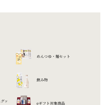
めんつゆ・麺セット
飲み物
ムグッ
eギフト対象商品