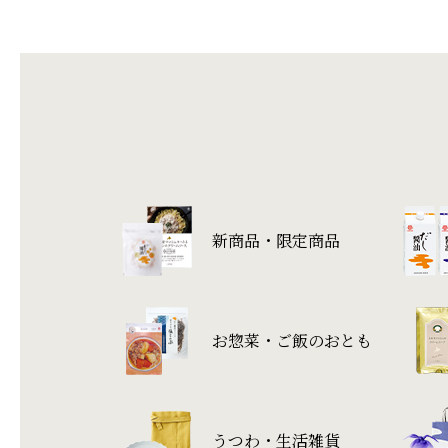
新商品・限定商品
お惣菜・ご飯のおとも
うつわ・生活雑貨