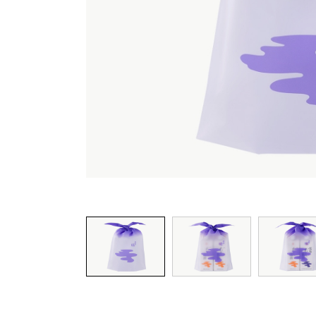
※使用イメージです