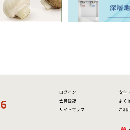
ログイン
安全
06
会員登録
よく
サイトマップ
ご利