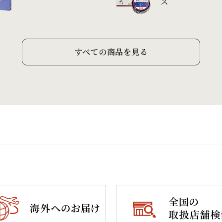
ズ
すべての商品を見る