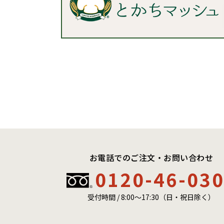
お電話でのご注文・お問い合わせ
0120-46-03
受付時間 / 8:00〜17:30（日・祝日除く）