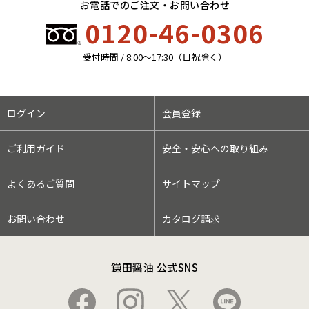
お電話でのご注文・お問い合わせ
0120-46-0306
受付時間 / 8:00〜17:30（日祝除く）
ログイン
会員登録
ご利用ガイド
安全・安心への取り組み
よくあるご質問
サイトマップ
お問い合わせ
カタログ請求
鎌田醤油 公式SNS