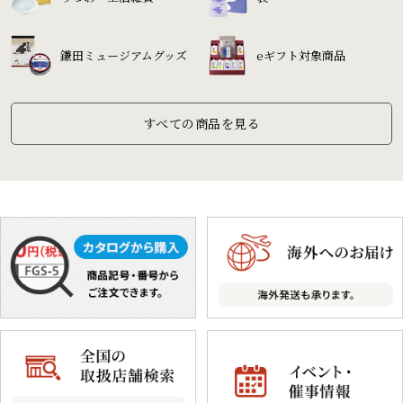
鎌田ミュージアムグッズ
eギフト対象商品
すべての商品を見る