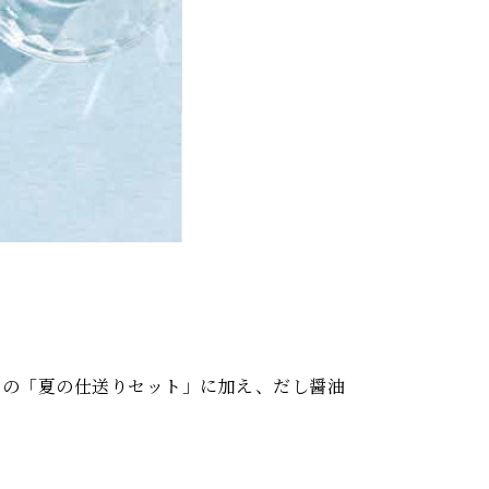
めの「夏の仕送りセット」に加え、だし醤油