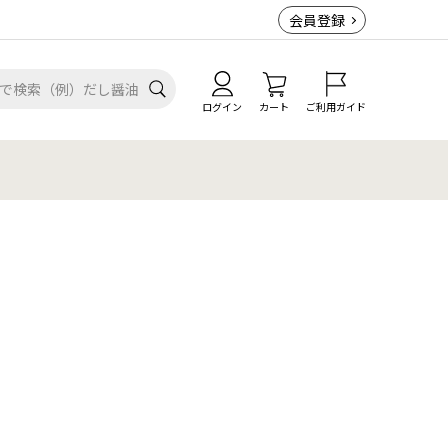
会員登録
ログイン
カート
ご利用ガイド