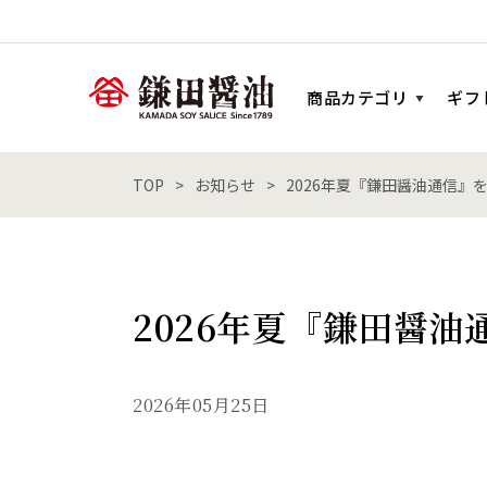
商品カテゴリ
ギフ
TOP
お知らせ
2026年夏『鎌田醤油通信』
2026年夏『鎌田醤
2026年05月25日