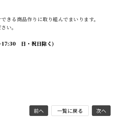
けできる商品作りに取り組んでまいります。
ださい。
0〜17:30 日・祝日除く)
前へ
一覧に戻る
次へ