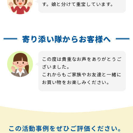
す。娘と分けて重宝しています。
寄り添い隊からお客様へ
この度は貴重なお声をありがとうご
ざいました。
これからもご家族やお友達と一緒に
お買い物をお楽しみください。
この活動事例をぜひご評価ください。