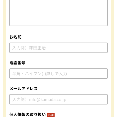
お名前
電話番号
メールアドレス
個人情報の取り扱い
必須