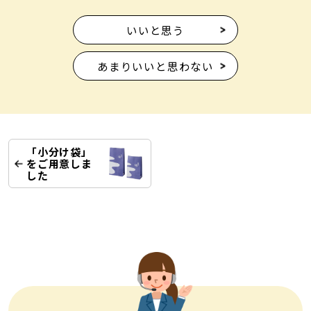
いいと思う
あまりいいと思わない
「小分け袋」
をご用意しま
した