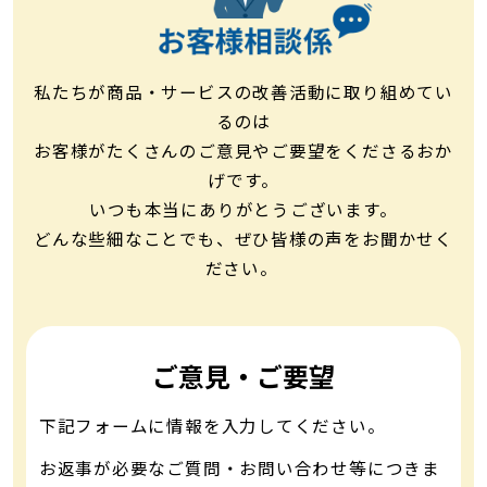
私たちが商品・サービスの改善活動に取り組めてい
るのは
お客様がたくさんのご意見やご要望をくださるおか
げです。
いつも本当にありがとうございます。
どんな些細なことでも、ぜひ皆様の声をお聞かせく
ださい。 ​
ご意見・ご要望
下記フォームに情報を入力してください。
お返事が必要なご質問・お問い合わせ等につきま