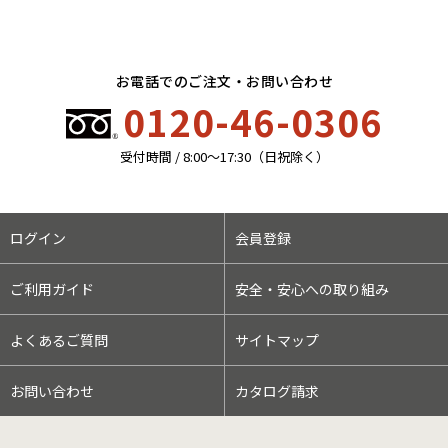
お電話でのご注文・お問い合わせ
0120-46-0306
受付時間 / 8:00〜17:30（日祝除く）
ログイン
会員登録
ご利用ガイド
安全・安心への取り組み
よくあるご質問
サイトマップ
お問い合わせ
カタログ請求