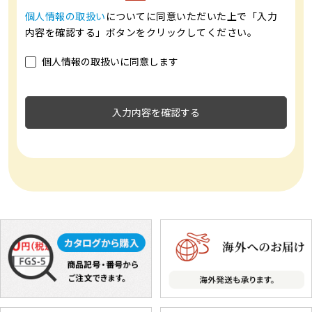
個人情報の取扱い
についてに同意いただいた上で「入力
内容を確認する」ボタンをクリックしてください。
個人情報の取扱いに同意します