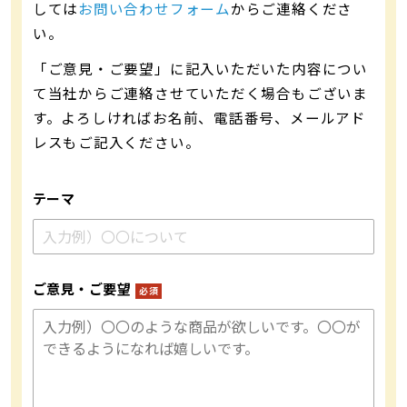
しては
お問い合わせフォーム
からご連絡くださ
い。
「ご意見・ご要望」に記入いただいた内容につい
て当社からご連絡させていただく場合もございま
す。よろしければお名前、電話番号、メールアド
レスもご記入ください。
テーマ
ご意見・ご要望
必須