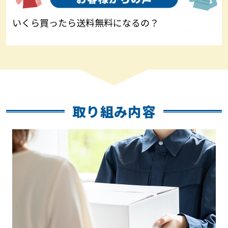
いくら買ったら送料無料になるの？
取り組み内容