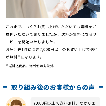
これまで、いくらお買い上げいただいても送料をご
負担いただいておりましたが、送料が無料になるサ
ービスを開始いたしました。
お届け先1件につき7,000円以上のお買い上げで送料
※
が無料
になります。
※
送料込商品、海外便は対象外
取り組み後のお客様からの声
7,000円以上で送料無料、助かりま