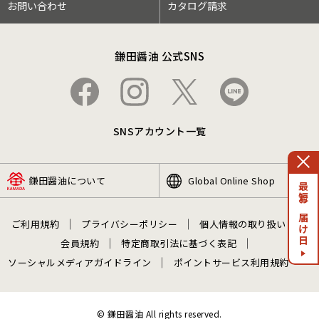
お問い合わせ
カタログ請求
鎌田醤油 公式SNS
SNSアカウント一覧
鎌田醤油について
Global Online Shop
最短お届け日
ご利用規約
プライバシーポリシー
個人情報の取り扱い
会員規約
特定商取引法に基づく表記
ソーシャルメディアガイドライン
ポイントサービス利用規約
© 鎌田醤油 All rights reserved.