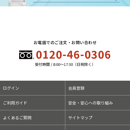
お電話でのご注文・お問い合わせ
0120-46-0306
受付時間 / 8:00〜17:30（日祝除く）
ログイン
会員登録
ご利用ガイド
安全・安心への取り組み
よくあるご質問
サイトマップ