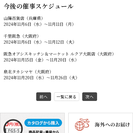
今後の催事スケジュール
山陽百貨店（兵庫県）
2024年11月6日（水）～11月11日（月）
千里阪急（大阪府）
2024年11月6日（水）～11月12日（火）
阪急オアシスキッチン＆マーケット ルクア大阪店（大阪府）
2024年11月15日（金）～11月20日（水）
泉北タカシマヤ（大阪府）
2024年11月20日（水）～11月26日（火）
前へ
一覧に戻る
次へ